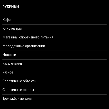
т
и
РУБРИКИ
:
Кафе
Кинотеатры
Магазины спортивного питания
Молодежные организации
Новости
Развлечения
Разное
Спортивные объекты
Спортивные школы
Тренажёрные залы