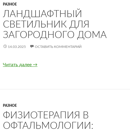
РАЗНОЕ
ЛАНДШАФТНЫЙ
СВЕТИЛЬНИК ДЛЯ
ЗАГОРОДНОГО ДОМА
14.03.2025
ОСТАВИТЬ КОММЕНТАРИЙ
Читать далее
Ландшафтный светильник для загородного 
→
РАЗНОЕ
ФИЗИОТЕРАПИЯ В
ОФТАЛЬМОЛОГИИ: