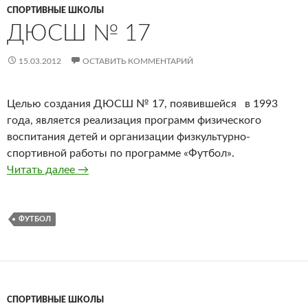
СПОРТИВНЫЕ ШКОЛЫ
ДЮСШ № 17
15.03.2012
ОСТАВИТЬ КОММЕНТАРИЙ
Целью создания ДЮСШ № 17, появившейся в 1993
года, является реализация программ физического
воспитания детей и организации физкультурно-
спортивной работы по программе «Футбол».
Читать далее
ДЮСШ № 17
→
ФУТБОЛ
СПОРТИВНЫЕ ШКОЛЫ