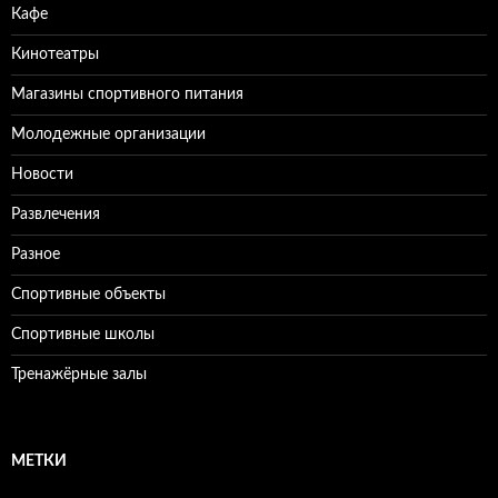
Кафе
Кинотеатры
Магазины спортивного питания
Молодежные организации
Новости
Развлечения
Разное
Спортивные объекты
Спортивные школы
Тренажёрные залы
МЕТКИ