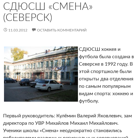
СДЮСШ «СМЕНА»
(СЕВЕРСК)
11.03.2012
ОСТАВИТЬ КОММЕНТАРИЙ
СДЮСШ хоккея и
футбола была создана в
Северске в 1992 году. В
этой спортшколе были
открыты два отделения
по самым популярным
видам спорта: хоккею и
футболу.
Первый руководитель: Кулёмин Валерий Яковлевич, зам
директора по УВР Михайлов Михаил Михайлович.
Ученики школы «Смена» неоднократно становились