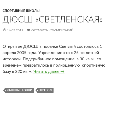
СПОРТИВНЫЕ ШКОЛЫ
ДЮСШ «СВЕТЛЕНСКАЯ»
16.03.2012
ОСТАВИТЬ КОММЕНТАРИЙ
Открытие ДЮСШ в поселке Светлый состоялось 1
апреля 2005 года. Учреждение это с 25-ти летней
историей. Подтрибунное помещение в 30 кв.м., со
временем превратилось в полноценную спортивную
базу в 320 кв.м.
Читать далее
ДЮСШ «Светленская»
→
ЛЫЖНЫЕ ГОНКИ
ФУТБОЛ