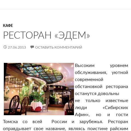
КАФЕ
РЕСТОРАН «ЭДЕМ»
27.06.2013
ОСТАВИТЬ КОММЕНТАРИЙ
Высоким уровнем
обслуживания, уютной
современной
обстановкой ресторана
останутся довольны
не только известные
люди «Сибирских
Афин», но и гости
Томска со всей России и зарубежья. Ресторан
оправдывает свое название, являясь поистине райским