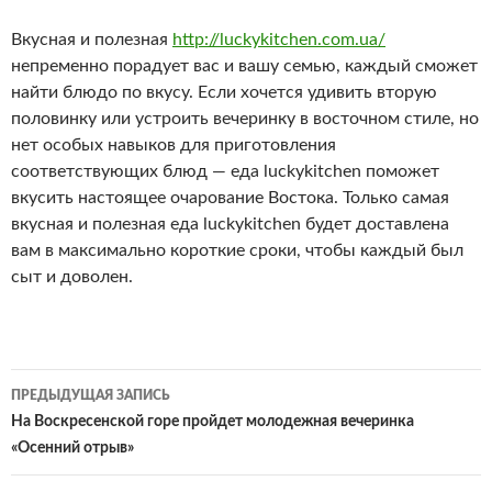
Вкусная и полезная
http://luckykitchen.com.ua/
непременно порадует вас и вашу семью, каждый сможет
найти блюдо по вкусу. Если хочется удивить вторую
половинку или устроить вечеринку в восточном стиле, но
нет особых навыков для приготовления
соответствующих блюд — еда luckykitchen поможет
вкусить настоящее очарование Востока. Только самая
вкусная и полезная еда luckykitchen будет доставлена
вам в максимально короткие сроки, чтобы каждый был
сыт и доволен.
ПРЕДЫДУЩАЯ ЗАПИСЬ
Навигация
На Воскресенской горе пройдет молодежная вечеринка
«Осенний отрыв»
по