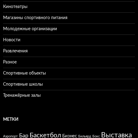
Кинотеатры
Магазины спортивного питания
Молодежные организации
Новости
Развлечения
Разное
Спортивные объекты
Спортивные школы
Тренажёрные залы
МЕТКИ
Выставка
Баскетбол
Бар
Бизнес
Аэропорт
Бильярд
Бокс