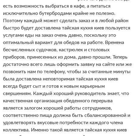
есть возможность выбраться в кафе, а питаться
исключительно бутербродами крайне не полезно.
Поэтому каждый может сделать заказ и в любой район
быстро будет доставлена тайская кухня киев пользуется
услугами еды на заказ очень давно, поскольку это
оптимальный вариант для обедов на работе. Времена
бесчисленных судочков, кастрюлек и столовых
приборов, принесенных из дома, давно прошли. Теперь
достаточно всего лишь оформить заявку на сайте или же
позвонить нам по телефону, чтобы за считанные минуты
была доставлена неповторимая тайская кухня киев
всегда будет сыт и готов к новым карьерным
свершениям. Каждый хороший руководитель знает, что
качественная организация обеденного перерыва
является залогом хорошей работы сотрудников,
соответственно пища должна быть сбалансированной и
удовлетворять вкусовые потребности каждого члена
коллектива. Именно такой является тайская кухня киев