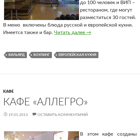
до 100 человек и ВИП –
рестораном, где могут
разместиться 30 гостей.
В меню включены блюда русской и европейской кухни.
Имеется также и бар.
Читать далее
Развлекательный комп
→
БИЛЬЯРД
БОУЛИНГ
ЕВРОПЕЙСКАЯ КУХНЯ
КАФЕ
КАФЕ «АЛЛЕГРО»
19.01.2013
ОСТАВИТЬ КОММЕНТАРИЙ
В этом кафе созданы