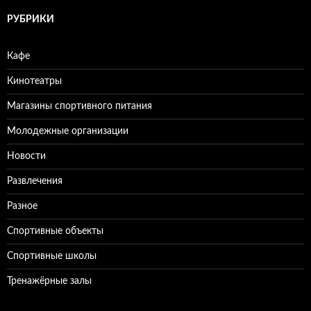
т
и
РУБРИКИ
:
Кафе
Кинотеатры
Магазины спортивного питания
Молодежные организации
Новости
Развлечения
Разное
Спортивные объекты
Спортивные школы
Тренажёрные залы