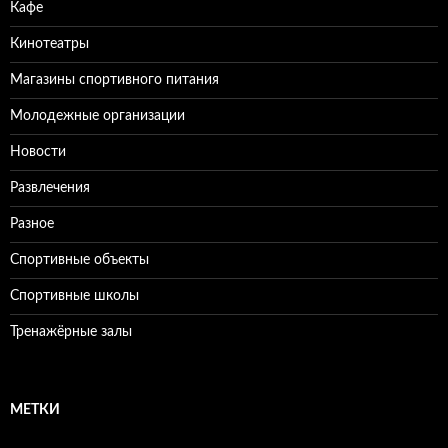
Кафе
Кинотеатры
Магазины спортивного питания
Молодежные организации
Новости
Развлечения
Разное
Спортивные объекты
Спортивные школы
Тренажёрные залы
МЕТКИ