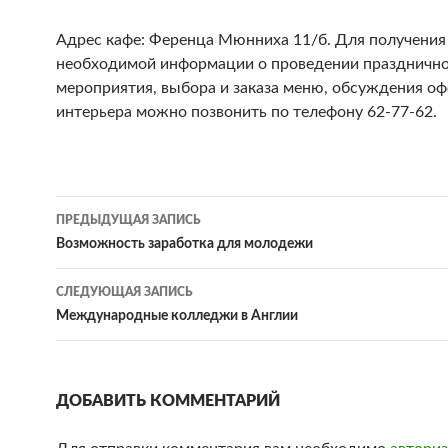
Адрес кафе: Ференца Мюнниха 11/б. Для получения
необходимой информации о проведении праздничн
мероприятия, выбора и заказа меню, обсуждения о
интерьера можно позвонить по телефону 62-77-62.
ПРЕДЫДУЩАЯ ЗАПИСЬ
Навигация
Возможность заработка для молодежи
по
СЛЕДУЮЩАЯ ЗАПИСЬ
записям
Международные колледжи в Англии
ДОБАВИТЬ КОММЕНТАРИЙ