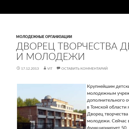
МОЛОДЕЖНЫЕ ОРГАНИЗАЦИИ
ДВОРЕЦ ТВОРЧЕСТВА Д
И МОЛОДЕЖИ
17.12.2013
VIT
ОСТАВИТЬ КОММЕНТАРИЙ
Крупнейшим детск
молодежным учре
дополнительного о
в Томской области 
Дворец творчества
молодежи.
Сейчас 
функционирует 50