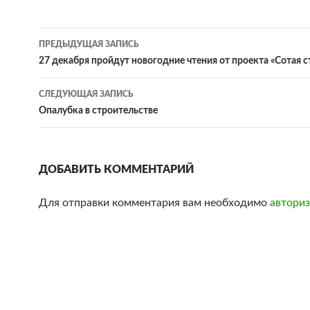
ПРЕДЫДУЩАЯ ЗАПИСЬ
Навигация
27 декабря пройдут новогодние чтения от проекта «Сотая 
по
СЛЕДУЮЩАЯ ЗАПИСЬ
записям
Опалубка в строительстве
ДОБАВИТЬ КОММЕНТАРИЙ
Для отправки комментария вам необходимо
авториз