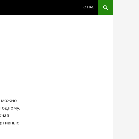
ПЕРЕЙТИ К СОДЕРЖИМОМУ
О НАС
е можно
и одному.
ючая
ортивные