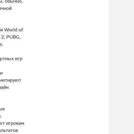
ы, обычно,
ячной
я World of
a 2, PUBG,
е.
артных игр
ни
имитируют
лайн
ые
х
ют игрокам
ультатов