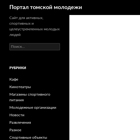
Поиск
Портал томской молодежи
Сайт для активных,
спортивных и
целеустремленных молодых
людей
Н
а
й
т
РУБРИКИ
и
:
Кафе
Кинотеатры
Магазины спортивного
питания
Молодежные организации
Новости
Развлечения
Разное
Спортивные объекты