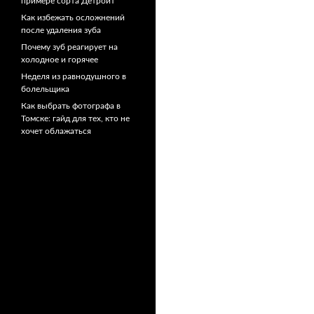
примере сорта Детройт
Как избежать осложнений
после удаления зуба
Почему зуб реагирует на
холодное и горячее
Неделя из равнодушного в
болельщика
Как выбрать фотографа в
Томске: гайд для тех, кто не
хочет облажаться