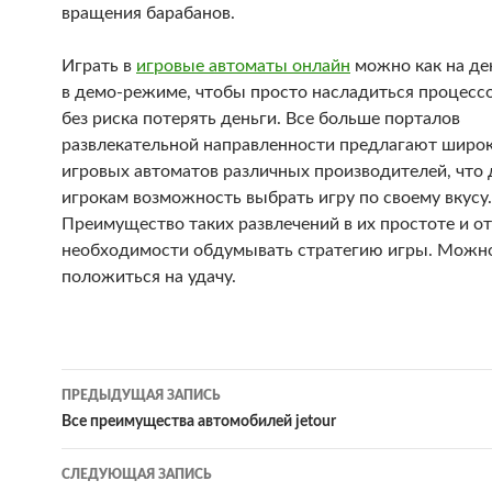
вращения барабанов.
Играть в
игровые автоматы онлайн
можно как на ден
в демо-режиме, чтобы просто насладиться процесс
без риска потерять деньги. Все больше порталов
развлекательной направленности предлагают широ
игровых автоматов различных производителей, что 
игрокам возможность выбрать игру по своему вкусу.
Преимущество таких развлечений в их простоте и о
необходимости обдумывать стратегию игры. Можн
положиться на удачу.
ПРЕДЫДУЩАЯ ЗАПИСЬ
Навигация
Все преимущества автомобилей jetour
по
СЛЕДУЮЩАЯ ЗАПИСЬ