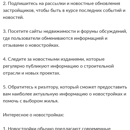
2. Подпишитесь на рассылки и новостные обновления
застройщиков, чтобы быть в курсе последних событий и
новостей.
3. Посетите сайты недвижимости и форумы обсуждений,
где пользователи обмениваются информацией и
отзывами о новостройках.
4. Следите за новостными изданиями, которые
регулярно публикуют информацию о строительной
отрасли и новых проектах.
5. Обратитесь к риэлтору, который сможет предоставить
вам наиболее актуальную информацию о новостройках и
помочь с выбором жилья.
Интересное о новостройках:
1. Новостройки обычно предлагают современные