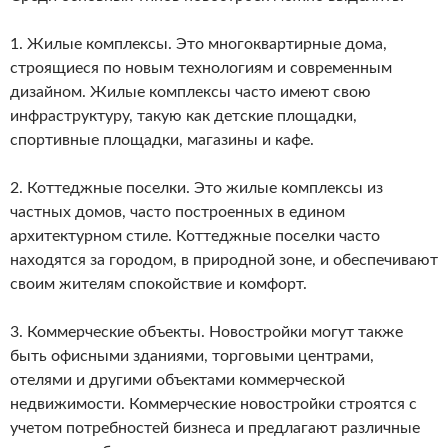
1. Жилые комплексы. Это многоквартирные дома,
строящиеся по новым технологиям и современным
дизайном. Жилые комплексы часто имеют свою
инфраструктуру, такую как детские площадки,
спортивные площадки, магазины и кафе.
2. Коттеджные поселки. Это жилые комплексы из
частных домов, часто построенных в едином
архитектурном стиле. Коттеджные поселки часто
находятся за городом, в природной зоне, и обеспечивают
своим жителям спокойствие и комфорт.
3. Коммерческие объекты. Новостройки могут также
быть офисными зданиями, торговыми центрами,
отелями и другими объектами коммерческой
недвижимости. Коммерческие новостройки строятся с
учетом потребностей бизнеса и предлагают различные