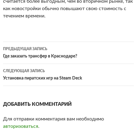
считается более выгодным, чем во вторичном рынке, так
как новостройки обычно повышают свою стоимость с
течением времени.
ПРЕДЫДУЩАЯ ЗАПИСЬ
Навигация
Где заказать трансфер в Краснодаре?
по
СЛЕДУЮЩАЯ ЗАПИСЬ
записям
Установка пиратских игр на Steam Deck
ДОБАВИТЬ КОММЕНТАРИЙ
Для отправки комментария вам необходимо
авторизоваться
.