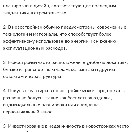
планировки и дизайн, соответствующие последним
тенденциям в строительстве.
2. В новостройках обычно предусмотрены современные
технологии и материалы, что способствует более
эффективному использованию энергии и снижению
эксплуатационных расходов.
3. Новостройки часто расположены в удобных локациях,
близко к транспортным узлам, магазинам и другим
объектам инфраструктуры.
4. Покупка квартиры в новостройке может предложить
различные бонусы, такие как бесплатная отделка,
индивидуальные планировки или скидки на
первоначальный взнос.
5. Инвестирование в недвижимость в новостройках часто