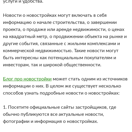
услуги и удобства.
Новости о новостройках могут включать в себя
информацию о начале строительства, о завершении
проекта, о продаже или аренде недвижимости, о ценах
на квадратный метр, о продвижении объекта на рынке и
другие события, связанные с жилыми комплексами и
коммерческой недвижимостью. Такие новости могут
быть интересны как потенциальным покупателям и
инвесторам, так и широкой общественности.
Блог про новостройки
может стать одним из источников
информации о них. В целом же существует несколько
способов узнать подробные новости о новостройках:
1. Посетите официальные сайты застройщиков, где
обычно публикуются все актуальные новости,
фотографии и информация о новостройках.