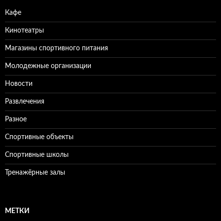
Кафе
Кинотеатры
Магазины спортивного питания
Молодежные организации
Новости
Развлечения
Разное
Спортивные объекты
Спортивные школы
Тренажёрные залы
МЕТКИ