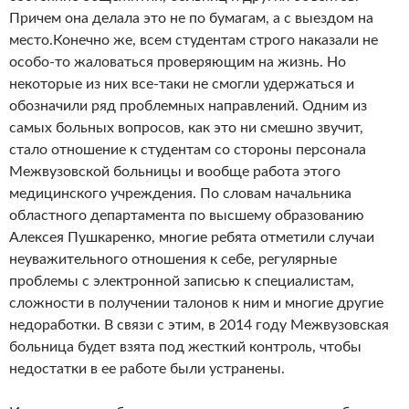
Причем она делала это не по бумагам, а с выездом на
место.
Конечно же, всем студентам строго наказали не
особо-то жаловаться проверяющим на жизнь. Но
некоторые из них все-таки не смогли удержаться и
обозначили ряд проблемных направлений. Одним из
самых больных вопросов, как это ни смешно звучит,
стало отношение к студентам со стороны персонала
Межвузовской больницы и вообще работа этого
медицинского учреждения. По словам начальника
областного департамента по высшему образованию
Алексея Пушкаренко, многие ребята отметили случаи
неуважительного отношения к себе, регулярные
проблемы с электронной записью к специалистам,
сложности в получении талонов к ним и многие другие
недоработки. В связи с этим, в 2014 году Межвузовская
больница будет взята под жесткий контроль, чтобы
недостатки в ее работе были устранены.