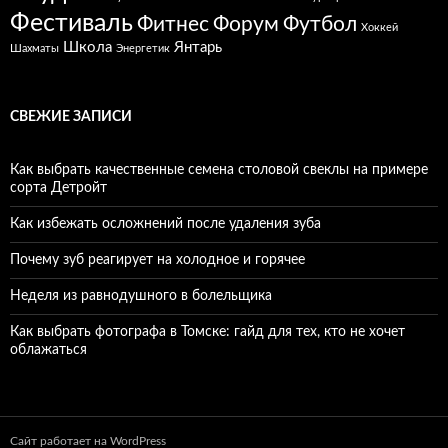
Фестиваль
Фитнес
Форум
Футбол
Хоккей
Школа
Янтарь
Шахматы
Энергетик
СВЕЖИЕ ЗАПИСИ
Как выбрать качественные семена столовой свеклы на примере
сорта Детройт
Как избежать осложнений после удаления зуба
Почему зуб реагирует на холодное и горячее
Неделя из равнодушного в болельщика
Как выбрать фотографа в Томске: гайд для тех, кто не хочет
облажаться
Сайт работает на WordPress