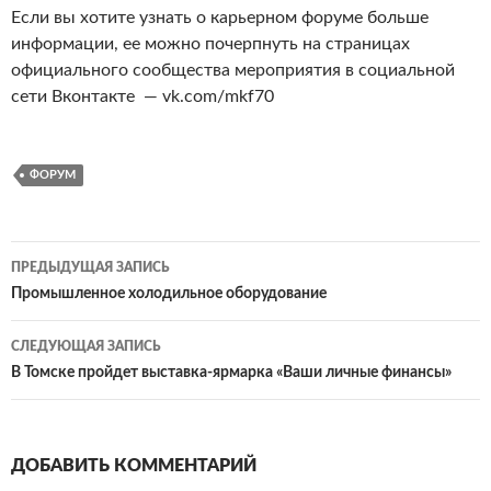
Если вы хотите узнать о карьерном форуме больше
информации, ее можно почерпнуть на страницах
официального сообщества мероприятия в социальной
сети Вконтакте — vk.com/mkf70
ФОРУМ
ПРЕДЫДУЩАЯ ЗАПИСЬ
Навигация
Промышленное холодильное оборудование
по
СЛЕДУЮЩАЯ ЗАПИСЬ
записям
В Томске пройдет выставка-ярмарка «Ваши личные финансы»
ДОБАВИТЬ КОММЕНТАРИЙ