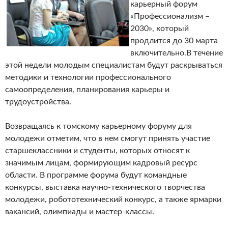
карьерный форум
«Профессионализм –
2030», который
продлится до 30 марта
включительно.
В течение
этой недели молодым специалистам будут раскрываться
методики и технологии профессионального
самоопределения, планирования карьеры и
трудоустройства.
Возвращаясь к томскому карьерному форуму для
молодежи отметим, что в нем смогут принять участие
старшеклассники и студенты, которых относят к
значимым лицам, формирующим кадровый ресурс
области. В программе форума будут командные
конкурсы, выставка научно-технического творчества
молодежи, робототехнический конкурс, а также ярмарки
вакансий, олимпиады и мастер-классы.