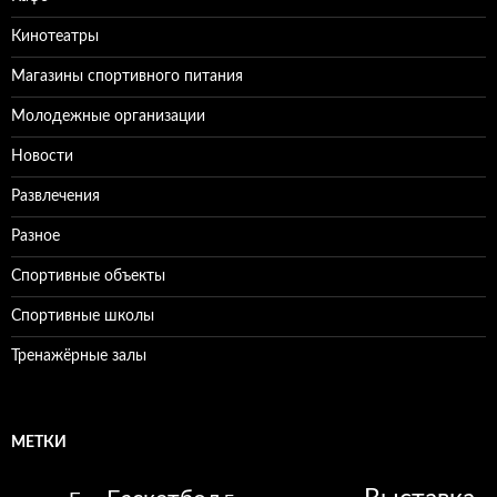
Кинотеатры
Магазины спортивного питания
Молодежные организации
Новости
Развлечения
Разное
Спортивные объекты
Спортивные школы
Тренажёрные залы
МЕТКИ