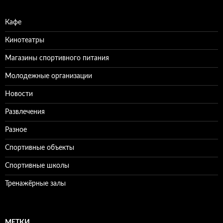
:
Кафе
Кинотеатры
Магазины спортивного питания
Молодежные организации
Новости
Развлечения
Разное
Спортивные объекты
Спортивные школы
Тренажёрные залы
МЕТКИ