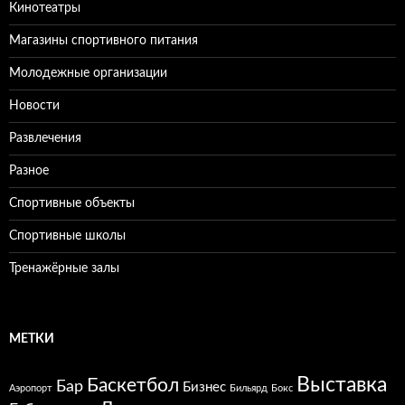
Кинотеатры
Магазины спортивного питания
Молодежные организации
Новости
Развлечения
Разное
Спортивные объекты
Спортивные школы
Тренажёрные залы
МЕТКИ
Выставка
Баскетбол
Бар
Бизнес
Аэропорт
Бильярд
Бокс