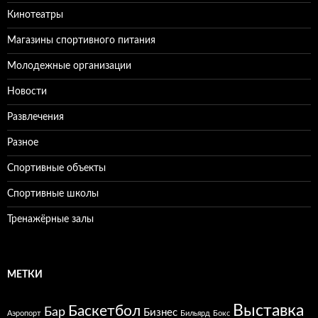
Кинотеатры
Магазины спортивного питания
Молодежные организации
Новости
Развлечения
Разное
Спортивные объекты
Спортивные школы
Тренажёрные залы
МЕТКИ
Выставка
Баскетбол
Бар
Бизнес
Аэропорт
Бильярд
Бокс