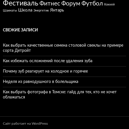
Фестиваль
Фитнес
Форум
Футбол
Хоккей
Школа
Янтарь
Шахматы
Энергетик
СВЕЖИЕ ЗАПИСИ
Как выбрать качественные семена столовой свеклы на примере
сорта Детройт
Как избежать осложнений после удаления зуба
Почему зуб реагирует на холодное и горячее
Неделя из равнодушного в болельщика
Как выбрать фотографа в Томске: гайд для тех, кто не хочет
облажаться
Сайт работает на WordPress