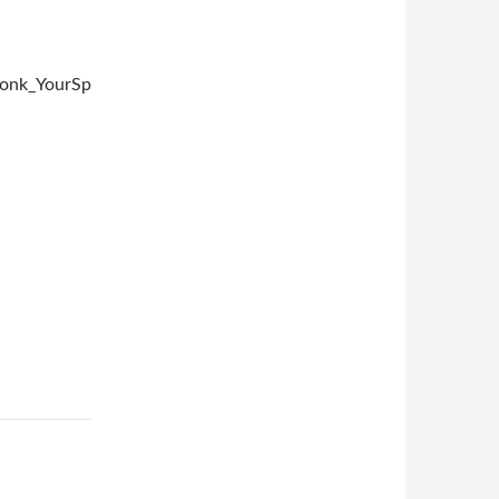
Konk_YourSp