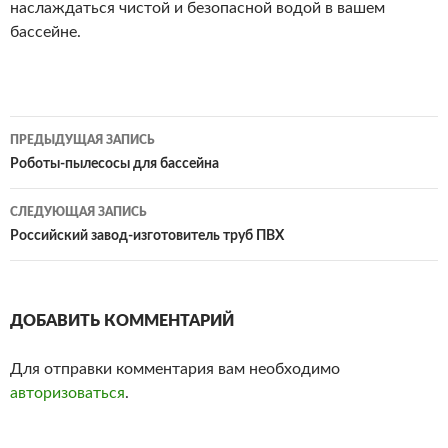
наслаждаться чистой и безопасной водой в вашем
бассейне.
ПРЕДЫДУЩАЯ ЗАПИСЬ
Навигация
Роботы-пылесосы для бассейна
по
СЛЕДУЮЩАЯ ЗАПИСЬ
записям
Российский завод-изготовитель труб ПВХ
ДОБАВИТЬ КОММЕНТАРИЙ
Для отправки комментария вам необходимо
авторизоваться
.