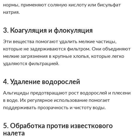
нормы, применяют соляную кислоту или бисульфат
натрия.
3. Коагуляция и флокуляция
Эти вещества помогают удалить мелкие частицы,
которые не задерживаются фильтром. Они объединяют
мелкие загрязнения в крупные хлопья, которые легко
удаляются фильтрацией.
4. Удаление водорослей
Альгициды предотвращают рост водорослей и плесени
в воде. Их регулярное использование помогает
поддерживать прозрачность и чистоту воды.
5. Обработка против известкового
налета