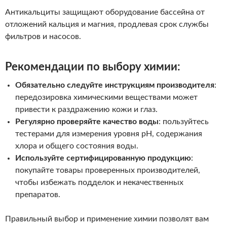
Антикальциты защищают оборудование бассейна от
отложений кальция и магния, продлевая срок службы
фильтров и насосов.
Рекомендации по выбору химии:
Обязательно следуйте инструкциям производителя
:
передозировка химическими веществами может
привести к раздражению кожи и глаз.
Регулярно проверяйте качество воды
: пользуйтесь
тестерами для измерения уровня pH, содержания
хлора и общего состояния воды.
Используйте сертифицированную продукцию
:
покупайте товары проверенных производителей,
чтобы избежать подделок и некачественных
препаратов.
Правильный выбор и применение химии позволят вам