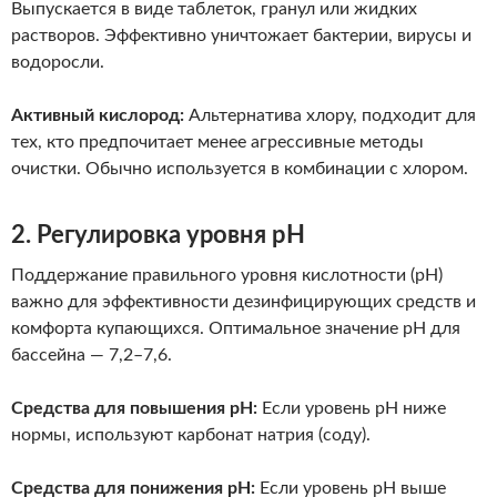
Выпускается в виде таблеток, гранул или жидких
растворов. Эффективно уничтожает бактерии, вирусы и
водоросли.
Активный кислород:
Альтернатива хлору, подходит для
тех, кто предпочитает менее агрессивные методы
очистки. Обычно используется в комбинации с хлором.
2. Регулировка уровня pH
Поддержание правильного уровня кислотности (pH)
важно для эффективности дезинфицирующих средств и
комфорта купающихся. Оптимальное значение pH для
бассейна — 7,2–7,6.
Средства для повышения pH:
Если уровень pH ниже
нормы, используют карбонат натрия (соду).
Средства для понижения pH:
Если уровень pH выше