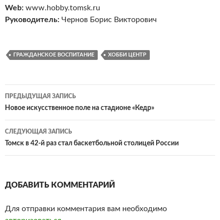
Web:
www.hobby.tomsk.ru
Руководитель:
Чернов Борис Викторович
ГРАЖДАНСКОЕ ВОСПИТАНИЕ
ХОББИ ЦЕНТР
ПРЕДЫДУЩАЯ ЗАПИСЬ
Навигация
Новое искусственное поле на стадионе «Кедр»
по
СЛЕДУЮЩАЯ ЗАПИСЬ
записям
Томск в 42-й раз стал баскетбольной столицей России
ДОБАВИТЬ КОММЕНТАРИЙ
Для отправки комментария вам необходимо