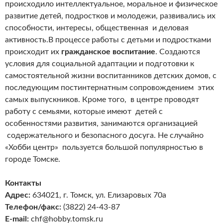
происходило интеллектуальное, моральное и физическое
развитие детей, подростков и молодежи, развивались их
способности, интересы, общественная и деловая
активность.
В процессе работы с детьми и подростками
происходит их
гражданское воспитание
. Создаются
условия для социальной адаптации и подготовки к
самостоятельной жизни воспитанников детских домов, с
последующим постинтернатным сопровождением этих
самых выпускников. Кроме того, в центре проводят
работу с семьями, которые имеют детей с
особенностями развития, занимаются организацией
содержательного и безопасного досуга. Не случайно
«Хобби центр» пользуется большой популярностью в
городе Томске.
Контакты
Адрес:
634021, г. Томск, ул. Елизаровых 70а
Телефон/факс:
(3822) 24-43-87
E-mail:
chf@hobby.tomsk.ru