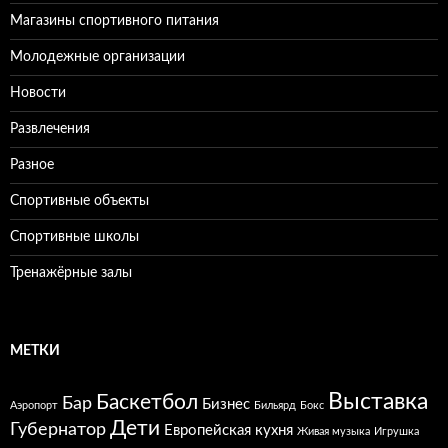
Магазины спортивного питания
Молодежные организации
Новости
Развлечения
Разное
Спортивные объекты
Спортивные школы
Тренажёрные залы
МЕТКИ
Выставка
Баскетбол
Бар
Бизнес
Аэропорт
Бильярд
Бокс
Дети
Губернатор
Европейская кухня
Живая музыка
Игрушка