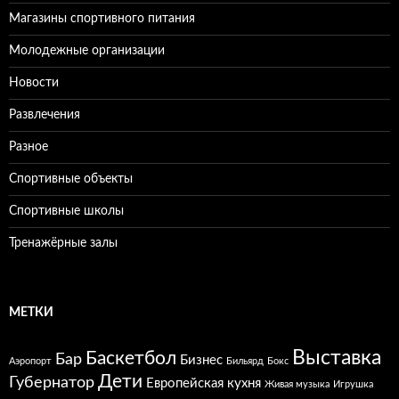
Магазины спортивного питания
Молодежные организации
Новости
Развлечения
Разное
Спортивные объекты
Спортивные школы
Тренажёрные залы
МЕТКИ
Выставка
Баскетбол
Бар
Бизнес
Аэропорт
Бильярд
Бокс
Дети
Губернатор
Европейская кухня
Живая музыка
Игрушка